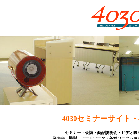
4030セミナーサイト・
セミナー・会議・商品説明会・ビデオ映
発表会・撮影・アートワーク・各種ワークショ