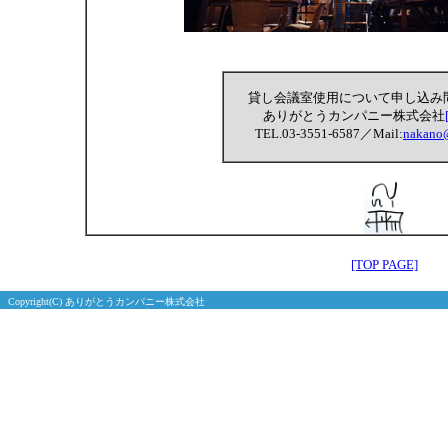
貸し会議室使用について申し込み
ありがとうカンパニー株式会社
TEL.03-3551-6587
／Mail:
nakano
[TOP PAGE]
Copyright(C) ありがとうカンパニー株式会社