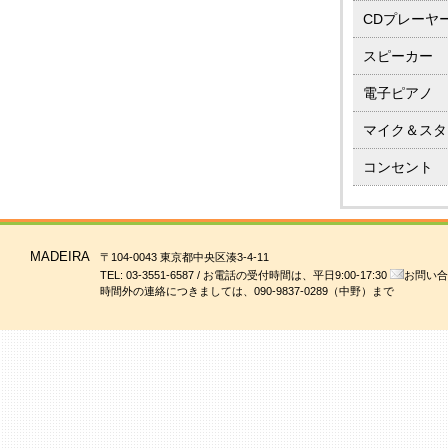
CDプレーヤ
スピーカー
電子ピアノ
マイク＆スタ
コンセント
MADEIRA
〒104-0043 東京都中央区湊3-4-11
TEL: 03-3551-6587 / お電話の受付時間は、平日9:00-17:30
お問い合
時間外の連絡につきましては、090-9837-0289（中野）まで