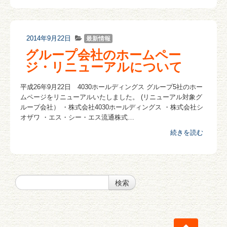
2014年9月22日
最新情報
グループ会社のホームペー
ジ・リニューアルについて
平成26年9月22日 4030ホールディングス グループ5社のホー
ムページをリニューアルいたしました。 (リニューアル対象グ
ループ会社） ・株式会社4030ホールディングス ・株式会社シ
オザワ ・エス・シー・エス流通株式…
続きを読む