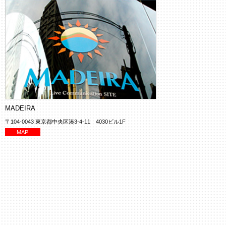
MADEIRA
〒104-0043 東京都中央区湊3-4-11 4030ビル1F
MAP