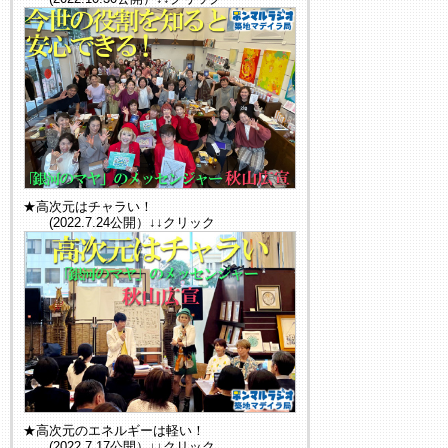
★高次元はチャラい！
(2022.7.24公開）↓↓クリック
★高次元のエネルギーは軽い！
(2022.7.17公開）↓↓クリック