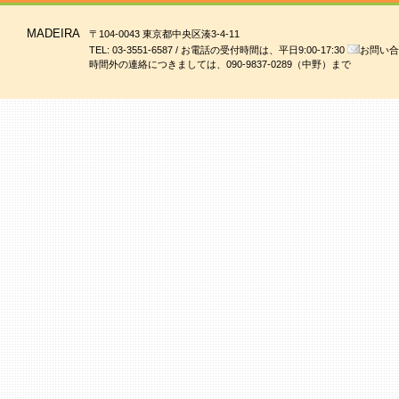
MADEIRA
〒104-0043 東京都中央区湊3-4-11
TEL: 03-3551-6587 / お電話の受付時間は、平日9:00-17:30
お問い合
時間外の連絡につきましては、090-9837-0289（中野）まで