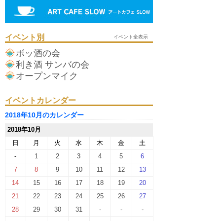
イベント別
イベント全表示
ボッ酒の会
利き酒 サンバの会
オープンマイク
イベントカレンダー
2018年10月のカレンダー
2018年10月
日
月
火
水
木
金
土
-
1
2
3
4
5
6
7
8
9
10
11
12
13
14
15
16
17
18
19
20
21
22
23
24
25
26
27
28
29
30
31
-
-
-