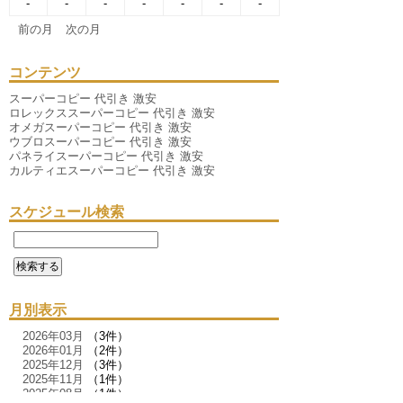
-
-
-
-
-
-
-
前の月
次の月
コンテンツ
スーパーコピー 代引き 激安
ロレックススーパーコピー 代引き 激安
オメガスーパーコピー 代引き 激安
ウブロスーパーコピー 代引き 激安
パネライスーパーコピー 代引き 激安
カルティエスーパーコピー 代引き 激安
スケジュール検索
月別表示
2026年03月
（3件）
2026年01月
（2件）
2025年12月
（3件）
2025年11月
（1件）
2025年08月
（1件）