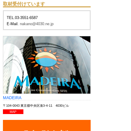
取材受付けています
TEL.03-3551-6587
E-Mail.
nakano@4030.ne.jp
MADEIRA
〒104-0043 東京都中央区湊3-4-11 4030ビル
MAP