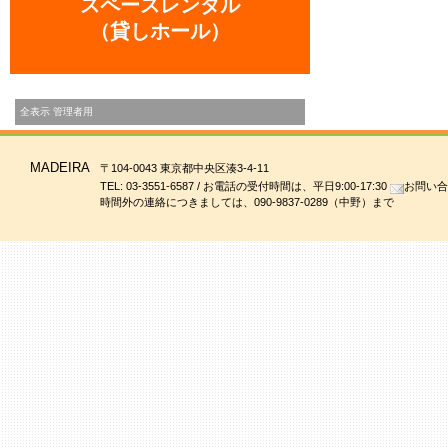
スペースレンタル
（貸しホール）
全表示
管理者用
MADEIRA
〒104-0043 東京都中央区湊3-4-11
TEL: 03-3551-6587 / お電話の受付時間は、平日9:00-17:30
お問い合
時間外の連絡につきましては、090-9837-0289（中野）まで