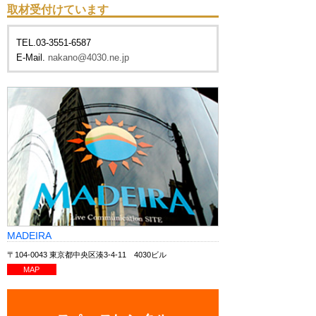
取材受付けています
TEL.03-3551-6587
E-Mail.
nakano@4030.ne.jp
MADEIRA
〒104-0043 東京都中央区湊3-4-11 4030ビル
MAP