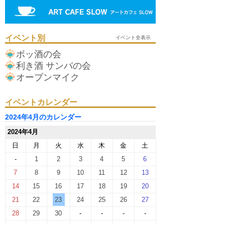
イベント別
イベント全表示
ボッ酒の会
利き酒 サンバの会
オープンマイク
イベントカレンダー
2024年4月のカレンダー
2024年4月
日
月
火
水
木
金
土
-
1
2
3
4
5
6
7
8
9
10
11
12
13
14
15
16
17
18
19
20
21
22
23
24
25
26
27
28
29
30
-
-
-
-