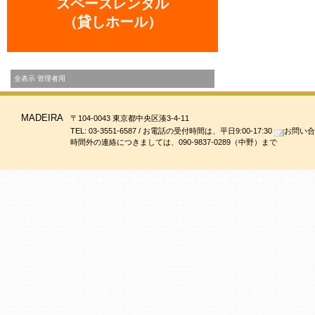
スペースレンタル
（貸しホール）
全表示
管理者用
MADEIRA
〒104-0043 東京都中央区湊3-4-11
TEL: 03-3551-6587 / お電話の受付時間は、平日9:00-17:30
お問い合
時間外の連絡につきましては、090-9837-0289（中野）まで