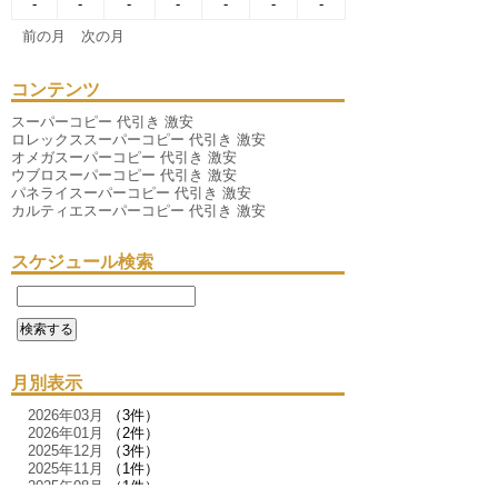
-
-
-
-
-
-
-
前の月
次の月
コンテンツ
スーパーコピー 代引き 激安
ロレックススーパーコピー 代引き 激安
オメガスーパーコピー 代引き 激安
ウブロスーパーコピー 代引き 激安
パネライスーパーコピー 代引き 激安
カルティエスーパーコピー 代引き 激安
スケジュール検索
月別表示
2026年03月
（3件）
2026年01月
（2件）
2025年12月
（3件）
2025年11月
（1件）
2025年08月
（1件）