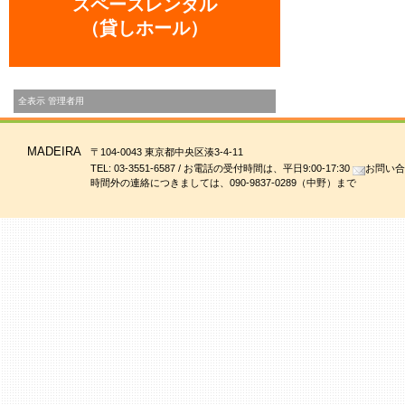
スペースレンタル
（貸しホール）
全表示
管理者用
MADEIRA
〒104-0043 東京都中央区湊3-4-11
TEL: 03-3551-6587 / お電話の受付時間は、平日9:00-17:30
お問い合
時間外の連絡につきましては、090-9837-0289（中野）まで