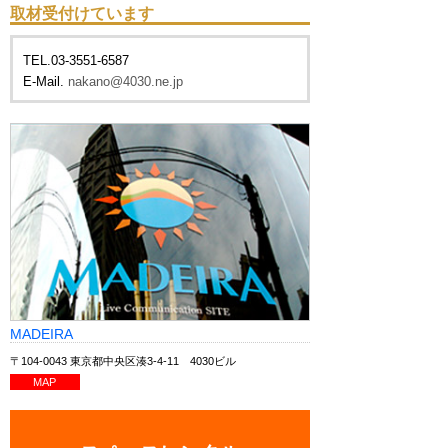
取材受付けています
TEL.03-3551-6587
E-Mail.
nakano@4030.ne.jp
MADEIRA
〒104-0043 東京都中央区湊3-4-11 4030ビル
MAP