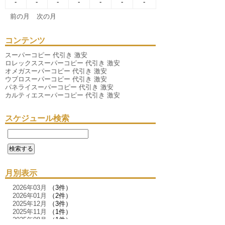
-
-
-
-
-
-
-
前の月
次の月
コンテンツ
スーパーコピー 代引き 激安
ロレックススーパーコピー 代引き 激安
オメガスーパーコピー 代引き 激安
ウブロスーパーコピー 代引き 激安
パネライスーパーコピー 代引き 激安
カルティエスーパーコピー 代引き 激安
スケジュール検索
月別表示
2026年03月
（3件）
2026年01月
（2件）
2025年12月
（3件）
2025年11月
（1件）
2025年08月
（1件）