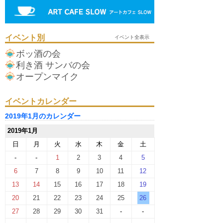
イベント別
イベント全表示
ボッ酒の会
利き酒 サンバの会
オープンマイク
イベントカレンダー
2019年1月のカレンダー
2019年1月
日
月
火
水
木
金
土
-
-
1
2
3
4
5
6
7
8
9
10
11
12
13
14
15
16
17
18
19
20
21
22
23
24
25
26
27
28
29
30
31
-
-