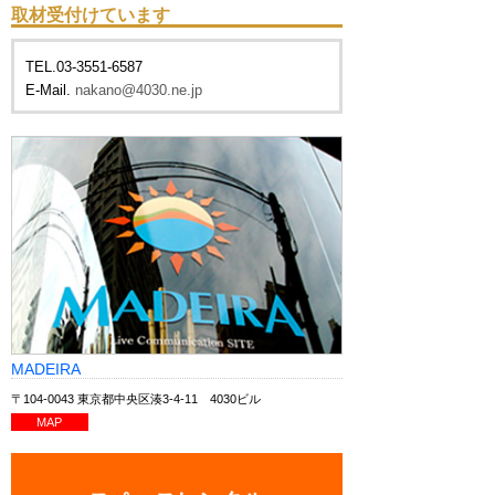
取材受付けています
TEL.03-3551-6587
E-Mail.
nakano@4030.ne.jp
MADEIRA
〒104-0043 東京都中央区湊3-4-11 4030ビル
MAP