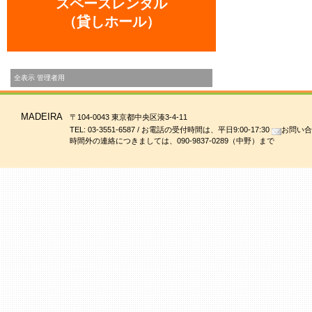
スペースレンタル
（貸しホール）
全表示
管理者用
MADEIRA
〒104-0043 東京都中央区湊3-4-11
TEL: 03-3551-6587 / お電話の受付時間は、平日9:00-17:30
お問い合
時間外の連絡につきましては、090-9837-0289（中野）まで