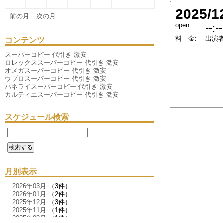
-
-
-
-
-
-
-
2025/1
前の月
次の月
open:
--:--
料 金:
出演者
コンテンツ
スーパーコピー 代引き 激安
ロレックススーパーコピー 代引き 激安
オメガスーパーコピー 代引き 激安
ウブロスーパーコピー 代引き 激安
パネライスーパーコピー 代引き 激安
カルティエスーパーコピー 代引き 激安
スケジュール検索
月別表示
2026年03月
（3件）
2026年01月
（2件）
2025年12月
（3件）
2025年11月
（1件）
2025年08月
（1件）