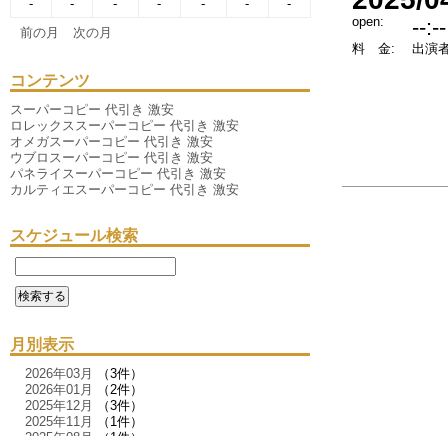
-
-
-
-
-
-
-
open:
--:--
前の月
次の月
料 金:
出演者
コンテンツ
スーパーコピー 代引き 激安
ロレックススーパーコピー 代引き 激安
オメガスーパーコピー 代引き 激安
ウブロスーパーコピー 代引き 激安
パネライスーパーコピー 代引き 激安
カルティエスーパーコピー 代引き 激安
スケジュール検索
月別表示
2026年03月
（3件）
2026年01月
（2件）
2025年12月
（3件）
2025年11月
（1件）
2025年08月
（1件）