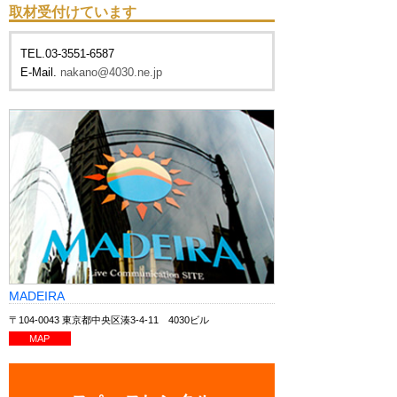
取材受付けています
TEL.03-3551-6587
E-Mail.
nakano@4030.ne.jp
MADEIRA
〒104-0043 東京都中央区湊3-4-11 4030ビル
MAP