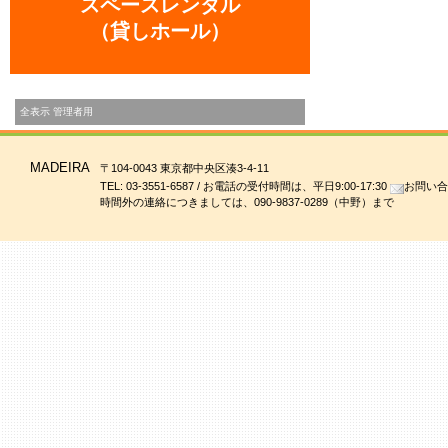
スペースレンタル
（貸しホール）
全表示
管理者用
MADEIRA
〒104-0043 東京都中央区湊3-4-11
TEL: 03-3551-6587 / お電話の受付時間は、平日9:00-17:30
お問い合
時間外の連絡につきましては、090-9837-0289（中野）まで